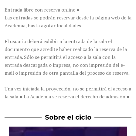
Entrada libre con reserva online ●
Las entradas se podrán reservar desde la página web de la
Academia, hasta agotar localidades.
El usuario deberá exhibir a la entrada de la sala el
documento que acredite haber realizado la reserva de la
entrada. Sólo se permitirá el acceso a la sala con la
entrada descargada o impresa, no con impresión del e-
mail o impresión de otra pantalla del proceso de reserva.
Una vez iniciada la proyección, no se permitirá el acceso a
la sala ● La Academia se reserva el derecho de admisión ●
Sobre el ciclo