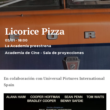
Licorice Pizza
05/01 · 18:00
La Academia preestrena
Academia de Cine - Sala de proyecciones
En colaboración con Universal Pictures International
Spain