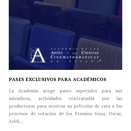
PASES EXCLUSIVOS PARA ACADÉMICOS
La Academia acoge pases especiales para sus
miembros, actividades contratadas por las
productoras para mostrar su películas de cara a los
procesos de votación de los Premios Goya, Oscar,
Ariel…