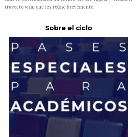
trayecto vital que los reúne brevemente.
Sobre el ciclo