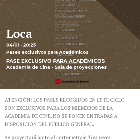
Loca
04/01 · 20:25
Pases exclusivos para Académicos
PASE EXCLUSIVO PARA ACADÉMICOS
Academia de Cine - Sala de proyecciones
ATENCIÓN: LOS PASES RECOGIDOS EN ESTE CICLO
SON EXCLUSIVOS PARA LOS MIEMBROS DE LA
ACADEMIA DE CINE. NO SE PONEN ENTRADAS A
DISPOSICIÓN DEL PÚBLICO GENERAL.
Se proyectará junto al cortometraje
Tres veces
.