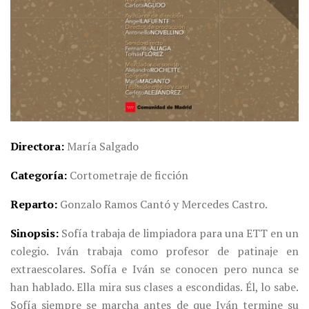
Directora
María Salgado
Categoría
Cortometraje de ficción
Reparto
Gonzalo Ramos Cantó y Mercedes Castro.
Sinopsis
Sofía trabaja de limpiadora para una ETT en un
colegio. Iván trabaja como profesor de patinaje en
extraescolares. Sofía e Iván se conocen pero nunca se
han hablado. Ella mira sus clases a escondidas. Él, lo sabe.
Sofía siempre se marcha antes de que Iván termine su