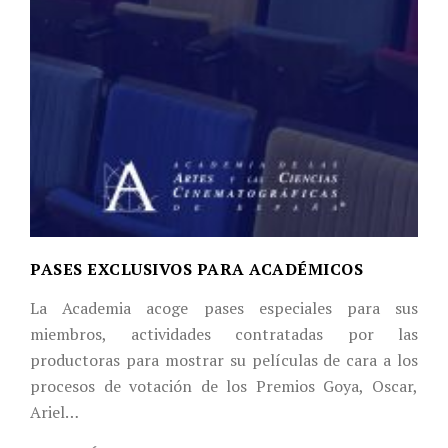
PASES EXCLUSIVOS PARA ACADÉMICOS
La Academia acoge pases especiales para sus
miembros, actividades contratadas por las
productoras para mostrar su películas de cara a los
procesos de votación de los Premios Goya, Oscar,
Ariel…