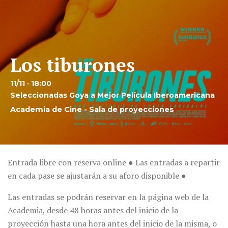
Los tiburones
11/11 · 18:00
Seleccionadas Goya a Mejor Película Iberoamericana
Academia de Cine - Sala de proyecciones
Entrada libre con reserva online ● Las entradas a repartir
en cada pase se ajustarán a su aforo disponible ●
Las entradas se podrán reservar en la página web de la
Academia, desde 48 horas antes del inicio de la
proyección hasta una hora antes del inicio de la misma, o