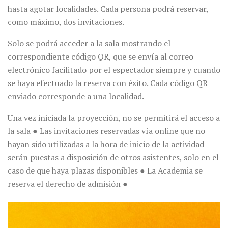
hasta agotar localidades. Cada persona podrá reservar,
como máximo, dos invitaciones.
Solo se podrá acceder a la sala mostrando el
correspondiente código QR, que se envía al correo
electrónico facilitado por el espectador siempre y cuando
se haya efectuado la reserva con éxito. Cada código QR
enviado corresponde a una localidad.
Una vez iniciada la proyección, no se permitirá el acceso a
la sala ● Las invitaciones reservadas vía online que no
hayan sido utilizadas a la hora de inicio de la actividad
serán puestas a disposición de otros asistentes, solo en el
caso de que haya plazas disponibles ● La Academia se
reserva el derecho de admisión ●