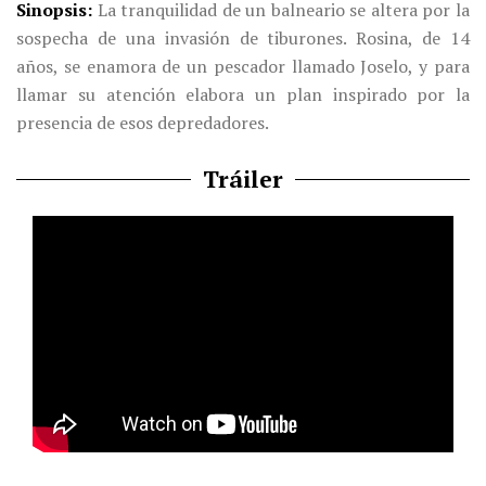
Sinopsis
La tranquilidad de un balneario se altera por la
sospecha de una invasión de tiburones. Rosina, de 14
años, se enamora de un pescador llamado Joselo, y para
llamar su atención elabora un plan inspirado por la
presencia de esos depredadores.
Tráiler