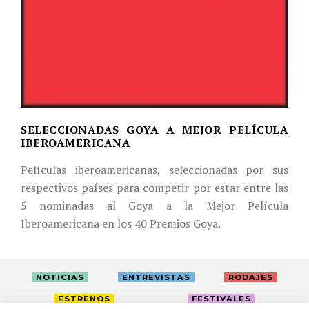
SELECCIONADAS GOYA A MEJOR PELÍCULA
IBEROAMERICANA
Películas iberoamericanas, seleccionadas por sus
respectivos países para competir por estar entre las
5 nominadas al Goya a la Mejor Película
Iberoamericana en los 40 Premios Goya.
NOTICIAS
ENTREVISTAS
RODAJES
ESTRENOS
FESTIVALES