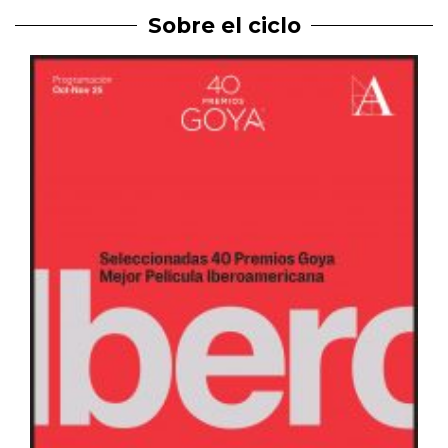
Sobre el ciclo