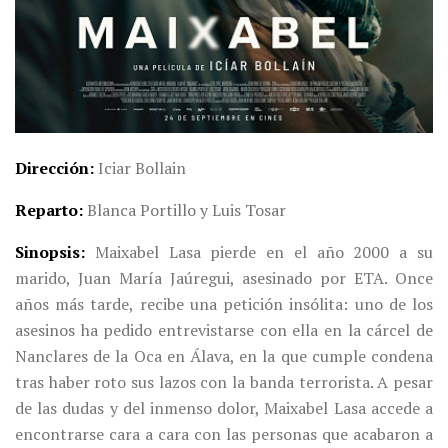
Dirección
Iciar Bollain
Reparto
Blanca Portillo y Luis Tosar
Sinopsis
Maixabel Lasa pierde en el año 2000 a su
marido, Juan María Jaúregui, asesinado por ETA.
Once
años más tarde, recibe una petición insólita: uno de los
asesinos ha pedido entrevistarse con ella en la cárcel de
Nanclares de la Oca en Álava, en la que cumple condena
tras haber roto sus lazos con la banda terrorista.
A pesar
de las dudas y del inmenso dolor, Maixabel Lasa accede a
encontrarse cara a cara con las personas que acabaron a