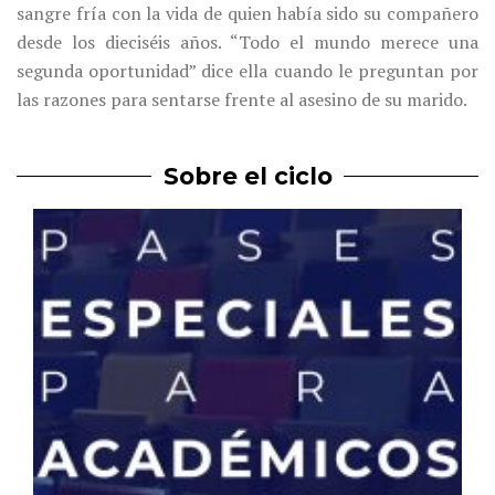
sangre fría con la vida de quien había sido su compañero
desde los dieciséis años.
“Todo el mundo merece una
segunda oportunidad” dice ella cuando le preguntan por
las razones para sentarse frente al asesino de su marido.
Sobre el ciclo