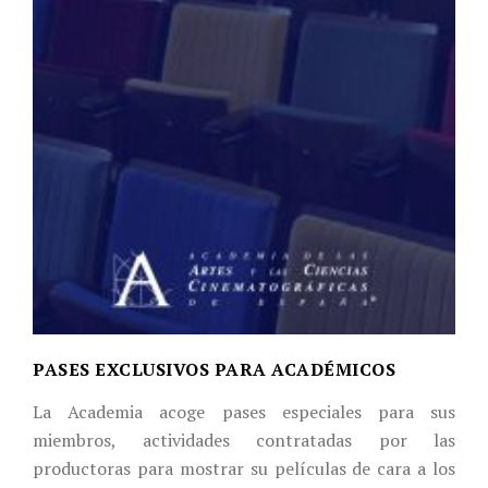
PASES EXCLUSIVOS PARA ACADÉMICOS
La Academia acoge pases especiales para sus
miembros, actividades contratadas por las
productoras para mostrar su películas de cara a los