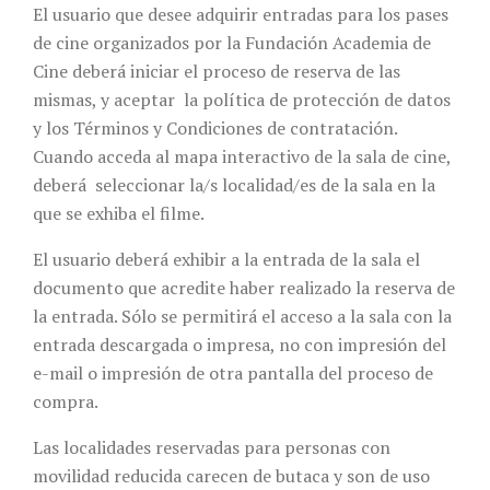
El usuario que desee adquirir entradas para los pases
de cine organizados por la Fundación Academia de
Cine deberá iniciar el proceso de reserva de las
mismas, y aceptar la política de protección de datos
y los Términos y Condiciones de contratación.
Cuando acceda al mapa interactivo de la sala de cine,
deberá seleccionar la/s localidad/es de la sala en la
que se exhiba el filme.
El usuario deberá exhibir a la entrada de la sala el
documento que acredite haber realizado la reserva de
la entrada. Sólo se permitirá el acceso a la sala con la
entrada descargada o impresa, no con impresión del
e-mail o impresión de otra pantalla del proceso de
compra.
Las localidades reservadas para personas con
movilidad reducida carecen de butaca y son de uso