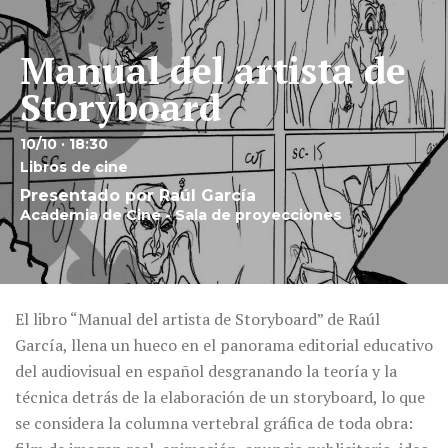
Manual del artista de
Storyboard
10/10 · 18:30
Libros de cine
Presentado por Raúl García
Academia de Cine - Sala de proyecciones
El libro “Manual del artista de Storyboard” de Raúl
García, llena un hueco en el panorama editorial educativo
del audiovisual en español desgranando la teoría y la
técnica detrás de la elaboración de un storyboard, lo que
se considera la columna vertebral gráfica de toda obra: