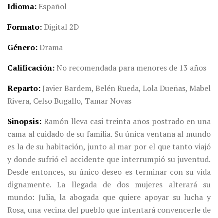
Idioma
Español
Formato
Digital 2D
Género
Drama
Calificación
No recomendada para menores de 13 años
Reparto
Javier Bardem, Belén Rueda, Lola Dueñas, Mabel
Rivera, Celso Bugallo, Tamar Novas
Sinopsis
Ramón lleva casi treinta años postrado en una
cama al cuidado de su familia. Su única ventana al mundo
es la de su habitación, junto al mar por el que tanto viajó
y donde sufrió el accidente que interrumpió su juventud.
Desde entonces, su único deseo es terminar con su vida
dignamente. La llegada de dos mujeres alterará su
mundo: Julia, la abogada que quiere apoyar su lucha y
Rosa, una vecina del pueblo que intentará convencerle de