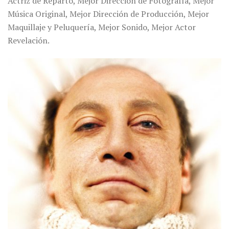
Actriz de Reparto, Mejor Dirección de Fotografía, Mejor
Música Original, Mejor Dirección de Producción, Mejor
Maquillaje y Peluquería, Mejor Sonido, Mejor Actor
Revelación.