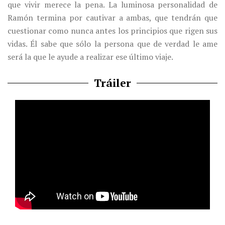
que vivir merece la pena. La luminosa personalidad de
Ramón termina por cautivar a ambas, que tendrán que
cuestionar como nunca antes los principios que rigen sus
vidas. Él sabe que sólo la persona que de verdad le ame
será la que le ayude a realizar ese último viaje.
Tráiler