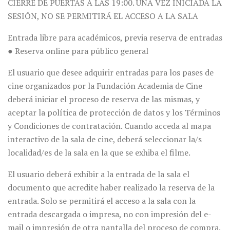
CIERRE DE PUERTAS A LAS 19:00. UNA VEZ INICIADA LA
SESIÓN, NO SE PERMITIRÁ EL ACCESO A LA SALA
Entrada libre para académicos, previa reserva de entradas
● Reserva online para público general
El usuario que desee adquirir entradas para los pases de
cine organizados por la Fundación Academia de Cine
deberá iniciar el proceso de reserva de las mismas, y
aceptar la política de protección de datos y los Términos
y Condiciones de contratación. Cuando acceda al mapa
interactivo de la sala de cine, deberá seleccionar la/s
localidad/es de la sala en la que se exhiba el filme.
El usuario deberá exhibir a la entrada de la sala el
documento que acredite haber realizado la reserva de la
entrada. Solo se permitirá el acceso a la sala con la
entrada descargada o impresa, no con impresión del e-
mail o impresión de otra pantalla del proceso de compra.