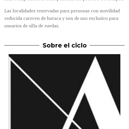
Las localidades reservadas para personas con movilidad
reducida carecen de butaca y son de uso exclusivo para
usuarios de silla de ruedas.
Sobre el ciclo