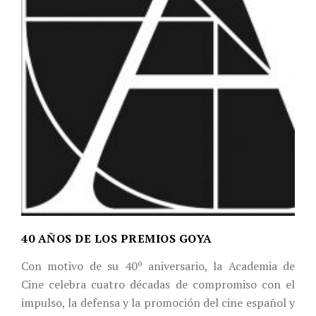
40 AÑOS DE LOS PREMIOS GOYA
Con motivo de su 40º aniversario, la Academia de
Cine celebra cuatro décadas de compromiso con el
impulso, la defensa y la promoción del cine español y