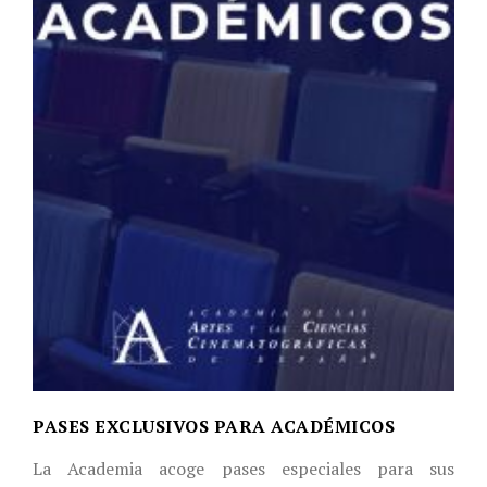
PASES EXCLUSIVOS PARA ACADÉMICOS
La Academia acoge pases especiales para sus