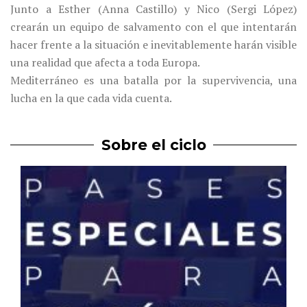
Junto a Esther (Anna Castillo) y Nico (Sergi López)
crearán un equipo de salvamento con el que intentarán
hacer frente a la situación e inevitablemente harán visible
una realidad que afecta a toda Europa.
Mediterráneo es una batalla por la supervivencia, una
lucha en la que cada vida cuenta.
Sobre el ciclo