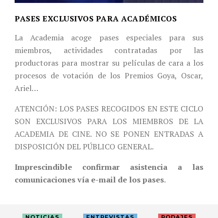
PASES EXCLUSIVOS PARA ACADÉMICOS
La Academia acoge pases especiales para sus
miembros, actividades contratadas por las
productoras para mostrar su películas de cara a los
procesos de votación de los Premios Goya, Oscar,
Ariel…
ATENCIÓN: LOS PASES RECOGIDOS EN ESTE CICLO
SON EXCLUSIVOS PARA LOS MIEMBROS DE LA
ACADEMIA DE CINE. NO SE PONEN ENTRADAS A
DISPOSICIÓN DEL PÚBLICO GENERAL.
Imprescindible confirmar asistencia a las
comunicaciones vía e-mail de los pases
.
NOTICIAS
ENTREVISTAS
RODAJES