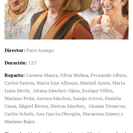
Director
Paco Arango
Duración
125′
Reparto
Carmen Maura, Olivia Molina, Fernando Albizu,
Carlos Santos, María Jose Alfonso, Marisol Ayuso, María
Luisa Merlo, Aitana Sánchez-Gijón, Enrique Villén,
Mariano Peña, Aurora Sánchez, Juanjo Artero, Daniela
Casas, Miguel Rivera, Ninton Sánchez, Alosian Vivancos,
Carlos Scholz, Ana García Obregón, Macarena Gómez y
Mariano Rajoy