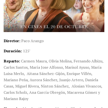
Director
Paco Arango
Duración
125′
Reparto
Carmen Maura, Olivia Molina, Fernando Albizu,
Carlos Santos, María Jose Alfonso, Marisol Ayuso, María
Luisa Merlo, Aitana Sánchez-Gijón, Enrique Villén,
Mariano Peña, Aurora Sánchez, Juanjo Artero, Daniela
Casas, Miguel Rivera, Ninton Sánchez, Alosian Vivancos,
Carlos Scholz, Ana García Obregón, Macarena Gómez y
Mariano Rajoy