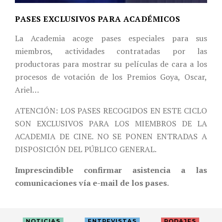
PASES EXCLUSIVOS PARA ACADÉMICOS
La Academia acoge pases especiales para sus
miembros, actividades contratadas por las
productoras para mostrar su películas de cara a los
procesos de votación de los Premios Goya, Oscar,
Ariel…
ATENCIÓN: LOS PASES RECOGIDOS EN ESTE CICLO
SON EXCLUSIVOS PARA LOS MIEMBROS DE LA
ACADEMIA DE CINE. NO SE PONEN ENTRADAS A
DISPOSICIÓN DEL PÚBLICO GENERAL.
Imprescindible confirmar asistencia a las
comunicaciones vía e-mail de los pases
.
NOTICIAS
ENTREVISTAS
RODAJES