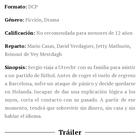
Formato
DCP
Género
Ficción, Drama
Calificación
No recomendada para menores de 12 años
Reparto
Mario Casas, David Verdaguer, Jetty Mathurin,
Reinout de Vey Mestdagh
Sinopsis
Sergio viaja a Utrecht con su familia para asistir
a un partido de fútbol. Antes de coger el vuelo de regreso
a Barcelona, sufre un ataque de pánico y decide quedarse
en Holanda. Incapaz de dar una explicación lógica a los
suyos, corta el contacto con su pasado. A partir de ese
momento, tendrá que sobrevivir sin dinero, sin casa y sin
hablar el idioma.
Tráiler