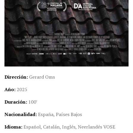
Dirección
Gerard Oms
Año
2025
Duración
100′
Nacionalidad
España, Países Bajos
Idioma
Español, Catalán, Inglés, Neerlandés VOSE