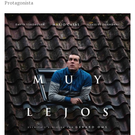
Protagonista