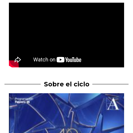
Sobre el ciclo