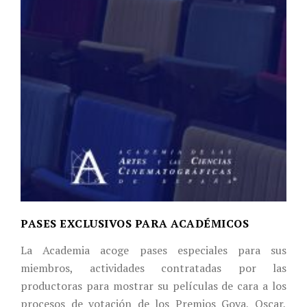
PASES EXCLUSIVOS PARA ACADÉMICOS
La Academia acoge pases especiales para sus
miembros, actividades contratadas por las
productoras para mostrar su películas de cara a los
procesos de votación de los Premios Goya, Oscar,