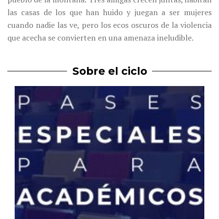
las casas de los que han huido y juegan a ser mujeres
cuando nadie las ve, pero los ecos oscuros de la violencia
que acecha se convierten en una amenaza ineludible.
Sobre el ciclo