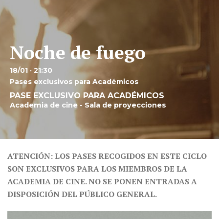
Noche de fuego
18/01 · 21:30
Pases exclusivos para Académicos
PASE EXCLUSIVO PARA ACADÉMICOS
Academia de cine - Sala de proyecciones
ATENCIÓN: LOS PASES RECOGIDOS EN ESTE CICLO
SON EXCLUSIVOS PARA LOS MIEMBROS DE LA
ACADEMIA DE CINE. NO SE PONEN ENTRADAS A
DISPOSICIÓN DEL PÚBLICO GENERAL.