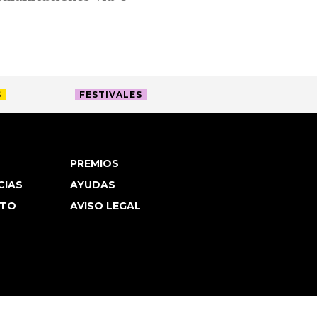
S
FESTIVALES
PREMIOS
CIAS
AYUDAS
TO
AVISO LEGAL