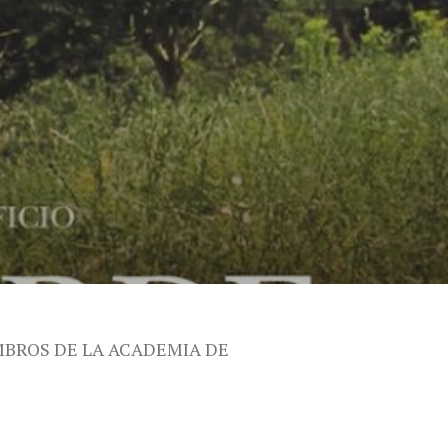
MBROS DE LA ACADEMIA DE