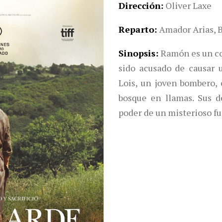
Dirección
Oliver Laxe
Reparto
Amador Arias, 
Sinopsis
Ramón es un c
sido acusado de causar 
Lois, un joven bombero, 
bosque en llamas. Sus d
poder de un misterioso fu