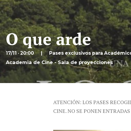
O que arde
17/11 · 20:00
Pases exclusivos para Académic
Academia de Cine - Sala de proyecciones
ATENCIÓN: LOS PASES RECOGI
CINE. NO SE PONEN ENTRADAS