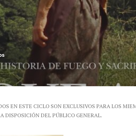
os
DOS EN ESTE CICLO SON EXCLUSIVOS PARA LOS MIE
 A DISPOSICIÓN DEL PÚBLICO GENERAL.