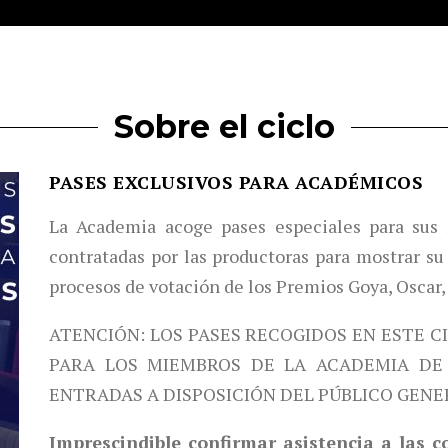
Sobre el ciclo
PASES EXCLUSIVOS PARA ACADÉMICOS
La Academia acoge pases especiales para sus 
contratadas por las productoras para mostrar su 
procesos de votación de los Premios Goya, Oscar,
ATENCIÓN: LOS PASES RECOGIDOS EN ESTE C
PARA LOS MIEMBROS DE LA ACADEMIA DE 
ENTRADAS A DISPOSICIÓN DEL PÚBLICO GENE
Imprescindible confirmar asistencia a las 