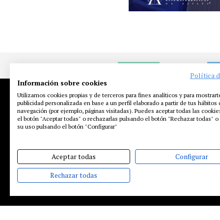
NOTICIAS
EN
Política 
Información sobre cookies
Utilizamos cookies propias y de terceros para fines analíticos y para mostrart
publicidad personalizada en base a un perfil elaborado a partir de tus hábitos
navegación (por ejemplo, páginas visitadas). Puedes aceptar todas las cooki
el botón "Aceptar todas" o rechazarlas pulsando el botón "Rechazar todas" o 
su uso pulsando el botón "Configurar"
Aceptar todas
Configurar
Rechazar todas