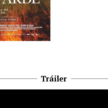
Tráiler