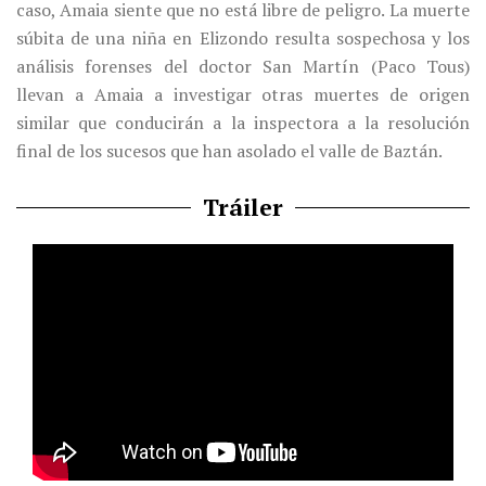
caso, Amaia siente que no está libre de peligro. La muerte
súbita de una niña en Elizondo resulta sospechosa y los
análisis forenses del doctor San Martín (Paco Tous)
llevan a Amaia a investigar otras muertes de origen
similar que conducirán a la inspectora a la resolución
final de los sucesos que han asolado el valle de Baztán.
Tráiler