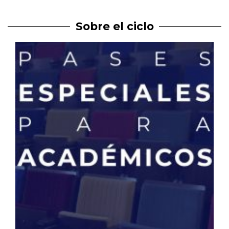
Sobre el ciclo