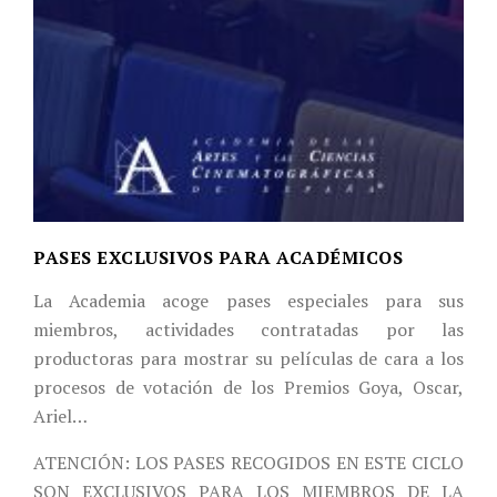
PASES EXCLUSIVOS PARA ACADÉMICOS
La Academia acoge pases especiales para sus
miembros, actividades contratadas por las
productoras para mostrar su películas de cara a los
procesos de votación de los Premios Goya, Oscar,
Ariel…
ATENCIÓN: LOS PASES RECOGIDOS EN ESTE CICLO
SON EXCLUSIVOS PARA LOS MIEMBROS DE LA