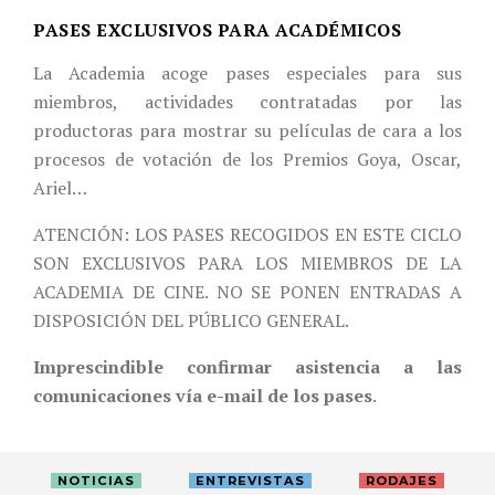
PASES EXCLUSIVOS PARA ACADÉMICOS
La Academia acoge pases especiales para sus
miembros, actividades contratadas por las
productoras para mostrar su películas de cara a los
procesos de votación de los Premios Goya, Oscar,
Ariel…
ATENCIÓN: LOS PASES RECOGIDOS EN ESTE CICLO
SON EXCLUSIVOS PARA LOS MIEMBROS DE LA
ACADEMIA DE CINE. NO SE PONEN ENTRADAS A
DISPOSICIÓN DEL PÚBLICO GENERAL.
Imprescindible confirmar asistencia a las
comunicaciones vía e-mail de los pases
.
NOTICIAS
ENTREVISTAS
RODAJES