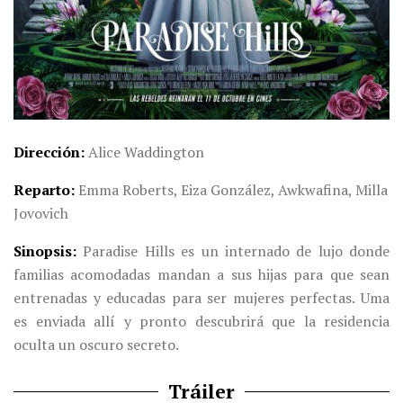
Dirección
Alice Waddington
Reparto
Emma Roberts, Eiza González, Awkwafina, Milla
Jovovich
Sinopsis
Paradise Hills es un internado de lujo donde
familias acomodadas mandan a sus hijas para que sean
entrenadas y educadas para ser mujeres perfectas. Uma
es enviada allí y pronto descubrirá que la residencia
oculta un oscuro secreto.
Tráiler