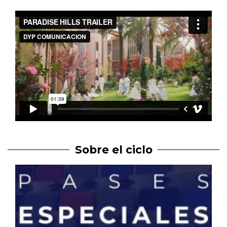
Sobre el ciclo