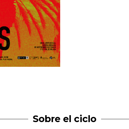
Sobre el ciclo