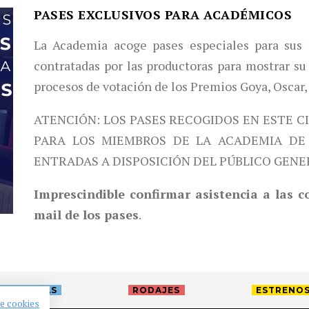
PASES EXCLUSIVOS PARA ACADÉMICOS
La Academia acoge pases especiales para sus 
contratadas por las productoras para mostrar su 
procesos de votación de los Premios Goya, Oscar,
ATENCIÓN: LOS PASES RECOGIDOS EN ESTE C
PARA LOS MIEMBROS DE LA ACADEMIA DE 
ENTRADAS A DISPOSICIÓN DEL PÚBLICO GENE
Imprescindible confirmar asistencia a las 
mail de los pases
.
TREVISTAS
RODAJES
ESTRENO
de cookies