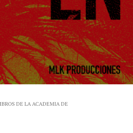
MBROS DE LA ACADEMIA DE