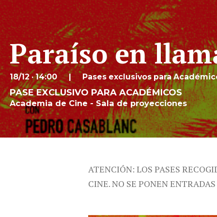
Paraíso en llam
18/12 · 14:00
Pases exclusivos para Académic
PASE EXCLUSIVO PARA ACADÉMICOS
Academia de Cine - Sala de proyecciones
ATENCIÓN: LOS PASES RECOGI
CINE. NO SE PONEN ENTRADAS