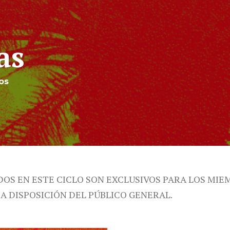
as
os
DOS EN ESTE CICLO SON EXCLUSIVOS PARA LOS MIE
 A DISPOSICIÓN DEL PÚBLICO GENERAL.