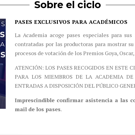
Sobre el ciclo
PASES EXCLUSIVOS PARA ACADÉMICOS
La Academia acoge pases especiales para sus 
contratadas por las productoras para mostrar su 
procesos de votación de los Premios Goya, Oscar,
ATENCIÓN: LOS PASES RECOGIDOS EN ESTE C
PARA LOS MIEMBROS DE LA ACADEMIA DE 
ENTRADAS A DISPOSICIÓN DEL PÚBLICO GENE
Imprescindible confirmar asistencia a las 
mail de los pases
.