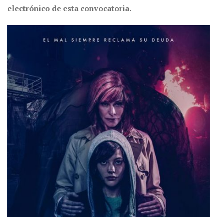
electrónico de esta convocatoria.