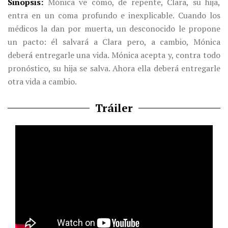
Sinopsis
Mónica ve cómo, de repente, Clara, su hija,
entra en un coma profundo e inexplicable. Cuando los
médicos la dan por muerta, un desconocido le propone
un pacto: él salvará a Clara pero, a cambio, Mónica
deberá entregarle una vida. Mónica acepta y, contra todo
pronóstico, su hija se salva. Ahora ella deberá entregarle
otra vida a cambio.
Tráiler