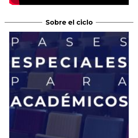
Sobre el ciclo