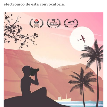
electrónico de esta convocatoria.