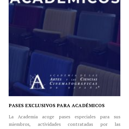
PASES EXCLUSIVOS PARA ACADÉMICOS
La Academia acoge pases especiales para sus
miembros, actividades contratadas por las