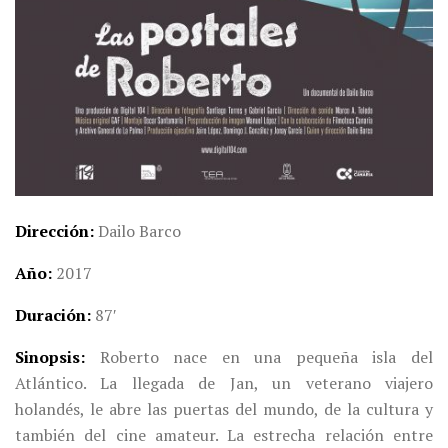
Dirección
Dailo Barco
Año
2017
Duración
87′
Sinopsis
Roberto nace en una pequeña isla del
Atlántico. La llegada de Jan, un veterano viajero
holandés, le abre las puertas del mundo, de la cultura y
también del cine amateur. La estrecha relación entre