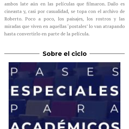
ambos late aún en las películas que filmaron. Dailo es
cineasta y, casi por casualidad, se topa con el archivo de
Roberto. Poco a poco, los paisajes, los rostros y las
miradas que viven en aquellas ‘postales’ lo van atrapando
hasta convertirlo en parte de la película.
Sobre el ciclo