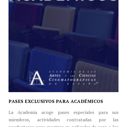
PASES EXCLUSIVOS PARA ACADÉMICOS
La Academia acoge pases especiales para sus
miembros, actividades contratadas por las