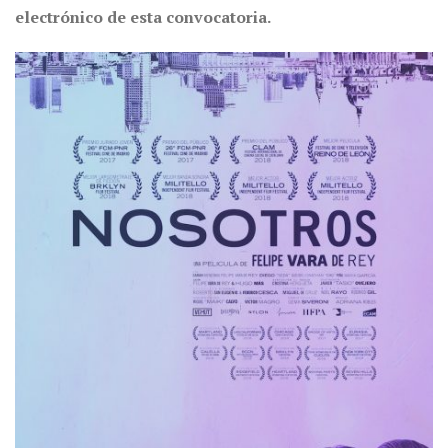
electrónico de esta convocatoria.