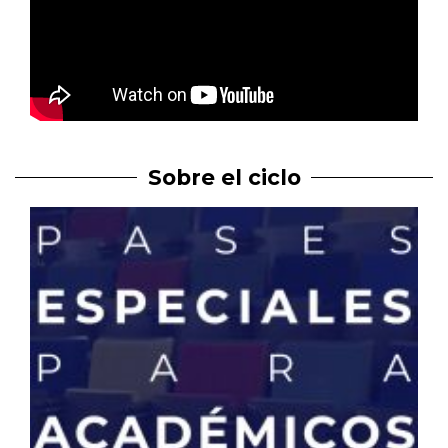
Sobre el ciclo