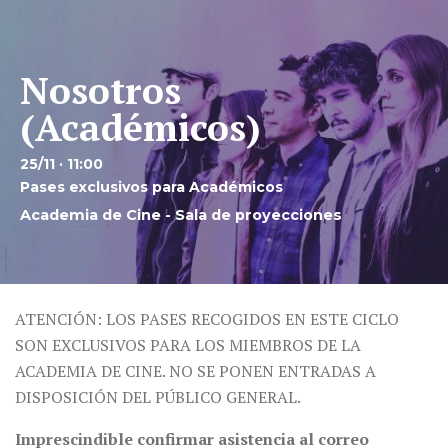
Nosotros
(Académicos)
25/11 · 11:00
Pases exclusivos para Académicos
Academia de Cine - Sala de proyecciones
ATENCIÓN: LOS PASES RECOGIDOS EN ESTE CICLO
SON EXCLUSIVOS PARA LOS MIEMBROS DE LA
ACADEMIA DE CINE. NO SE PONEN ENTRADAS A
DISPOSICIÓN DEL PÚBLICO GENERAL.
Imprescindible confirmar asistencia al correo