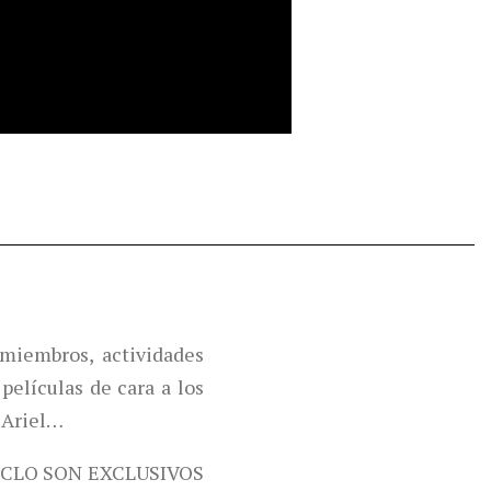
miembros, actividades
películas de cara a los
 Ariel…
ICLO SON EXCLUSIVOS