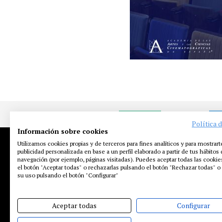
NOTICIAS
EN
Política 
Información sobre cookies
Utilizamos cookies propias y de terceros para fines analíticos y para mostrart
publicidad personalizada en base a un perfil elaborado a partir de tus hábitos
navegación (por ejemplo, páginas visitadas). Puedes aceptar todas las cooki
el botón "Aceptar todas" o rechazarlas pulsando el botón "Rechazar todas" o 
su uso pulsando el botón "Configurar"
Aceptar todas
Configurar