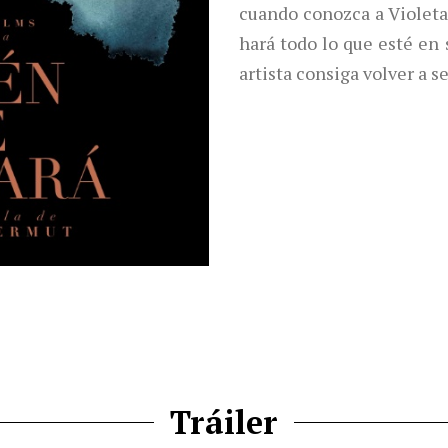
cuando conozca a Violeta
hará todo lo que esté en
artista consiga volver a se
Tráiler