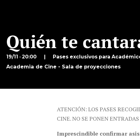
Quién te cantar
19/11 · 20:00
Pases exclusivos para Académic
Academia de Cine - Sala de proyecciones
ATENCIÓN: LOS PASES RECOGI
CINE. NO SE PONEN ENTRADAS
Imprescindible confirmar asis