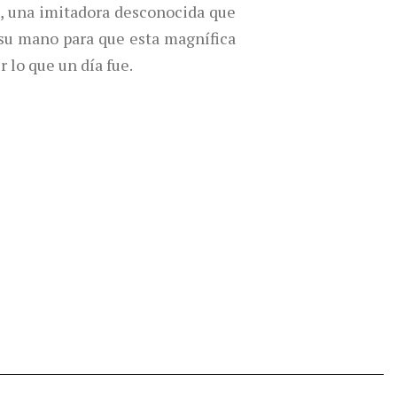
, una imitadora desconocida que
 su mano para que esta magnífica
r lo que un día fue.