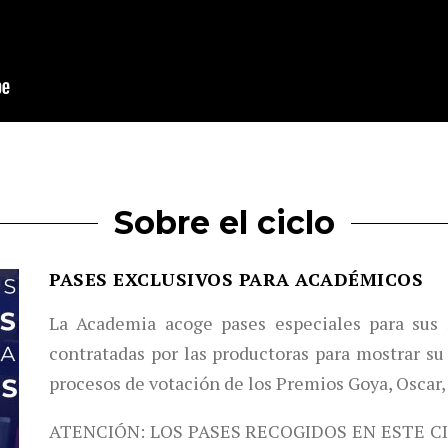
Sobre el ciclo
PASES EXCLUSIVOS PARA ACADÉMICOS
La Academia acoge pases especiales para sus 
contratadas por las productoras para mostrar su 
procesos de votación de los Premios Goya, Oscar,
ATENCIÓN: LOS PASES RECOGIDOS EN ESTE C