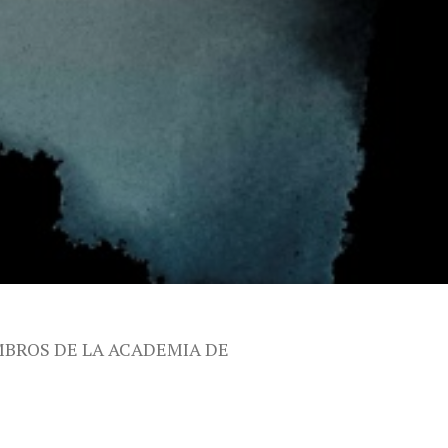
MBROS DE LA ACADEMIA DE