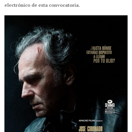
electrónico de esta convocatoria.