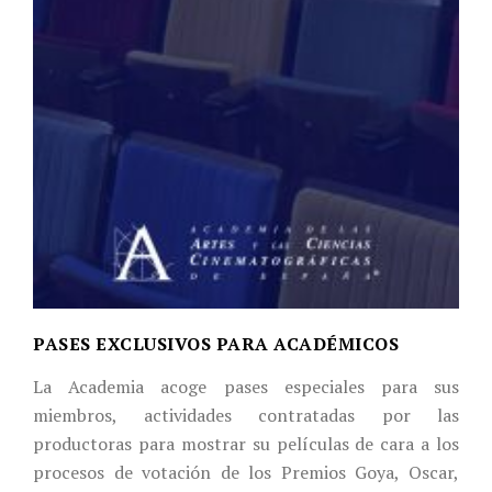
PASES EXCLUSIVOS PARA ACADÉMICOS
La Academia acoge pases especiales para sus
miembros, actividades contratadas por las
productoras para mostrar su películas de cara a los
procesos de votación de los Premios Goya, Oscar,