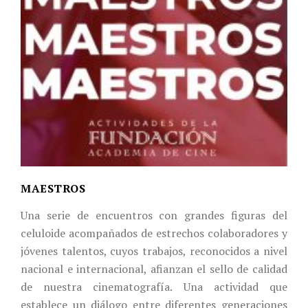
MAESTROS
Una serie de encuentros con grandes figuras del
celuloide acompañados de estrechos colaboradores y
jóvenes talentos, cuyos trabajos, reconocidos a nivel
nacional e internacional, afianzan el sello de calidad
de nuestra cinematografía. Una actividad que
establece un diálogo entre diferentes generaciones