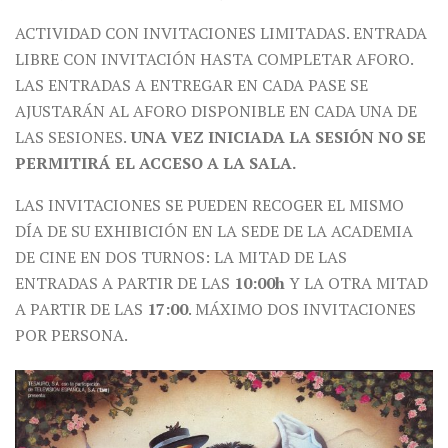
ACTIVIDAD CON INVITACIONES LIMITADAS. ENTRADA
LIBRE CON INVITACIÓN HASTA COMPLETAR AFORO.
LAS ENTRADAS A ENTREGAR EN CADA PASE SE
AJUSTARÁN AL AFORO DISPONIBLE EN CADA UNA DE
LAS SESIONES.
UNA VEZ INICIADA LA SESIÓN NO SE
PERMITIRÁ EL ACCESO A LA SALA.
LAS INVITACIONES SE PUEDEN RECOGER EL MISMO
DÍA DE SU EXHIBICIÓN EN LA SEDE DE LA ACADEMIA
DE CINE EN DOS TURNOS: LA MITAD DE LAS
ENTRADAS A PARTIR DE LAS
10:00h
Y LA OTRA MITAD
A PARTIR DE LAS
17:00
. MÁXIMO DOS INVITACIONES
POR PERSONA.