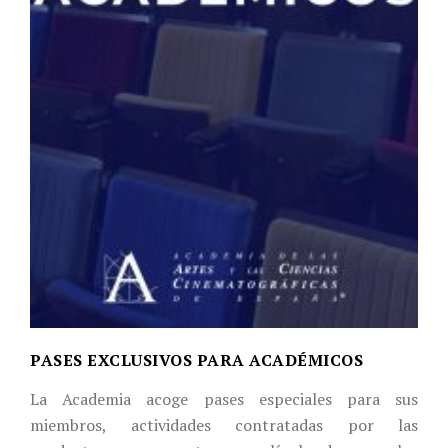
PASES EXCLUSIVOS PARA ACADÉMICOS
La Academia acoge pases especiales para sus
miembros, actividades contratadas por las