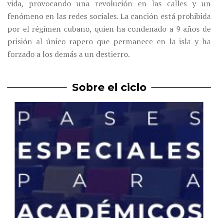
vida, provocando una revolución en las calles y un
fenómeno en las redes sociales. La canción está prohibida
por el régimen cubano, quien ha condenado a 9 años de
prisión al único rapero que permanece en la isla y ha
forzado a los demás a un destierro.
Sobre el ciclo