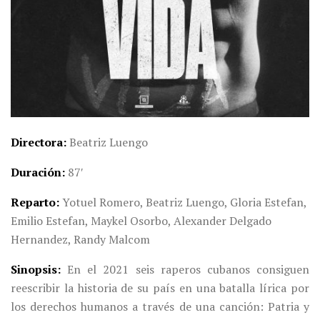
Directora
Beatriz Luengo
Duración
87′
Reparto
Yotuel Romero, Beatriz Luengo, Gloria Estefan,
Emilio Estefan, Maykel Osorbo, Alexander Delgado
Hernandez, Randy Malcom
Sinopsis
En el 2021 seis raperos cubanos consiguen
reescribir la historia de su país en una batalla lírica por
los derechos humanos a través de una canción: Patria y