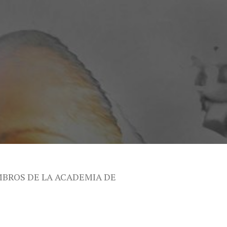
MBROS DE LA ACADEMIA DE