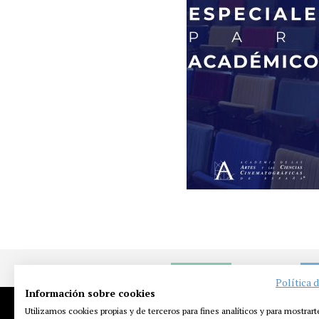
NOTICIAS
EN
Política 
Información sobre cookies
Utilizamos cookies propias y de terceros para fines analíticos y para mostrart