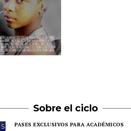
Sobre el ciclo
PASES EXCLUSIVOS PARA ACADÉMICOS