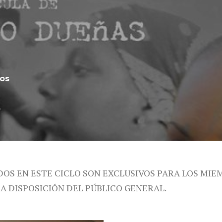
cos
DOS EN ESTE CICLO SON EXCLUSIVOS PARA LOS MIE
 A DISPOSICIÓN DEL PÚBLICO GENERAL.