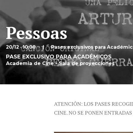
Pessoas
20/12 · 10:00
Pases exclusivos para Académi
PASE EXCLUSIVO PARA ACADÉMICOS
Academia de Cine - Sala de proyecciones
ATENCIÓN: LOS PASES RECOGI
CINE. NO SE PONEN ENTRADAS