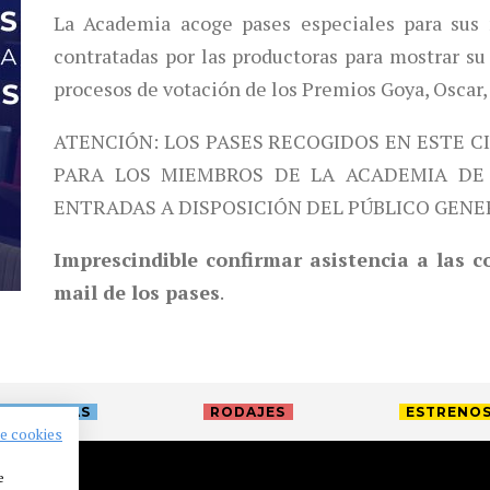
La Academia acoge pases especiales para sus 
contratadas por las productoras para mostrar su 
procesos de votación de los Premios Goya, Oscar,
ATENCIÓN: LOS PASES RECOGIDOS EN ESTE C
PARA LOS MIEMBROS DE LA ACADEMIA DE 
ENTRADAS A DISPOSICIÓN DEL PÚBLICO GENE
Imprescindible confirmar asistencia a las 
mail de los pases
.
TREVISTAS
RODAJES
ESTRENO
de cookies
e