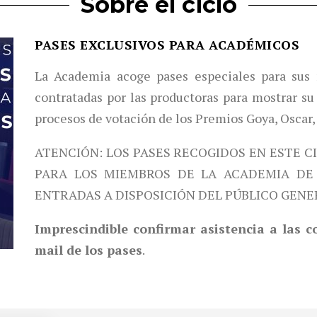
Sobre el ciclo
PASES EXCLUSIVOS PARA ACADÉMICOS
La Academia acoge pases especiales para sus 
contratadas por las productoras para mostrar su 
procesos de votación de los Premios Goya, Oscar,
ATENCIÓN: LOS PASES RECOGIDOS EN ESTE C
PARA LOS MIEMBROS DE LA ACADEMIA DE 
ENTRADAS A DISPOSICIÓN DEL PÚBLICO GENE
Imprescindible confirmar asistencia a las 
mail de los pases
.