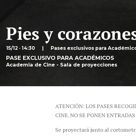
Pies y corazone
15/12 · 14:30
Pases exclusivos para Académic
PASE EXCLUSIVO PARA ACADÉMICOS
Academia de Cine - Sala de proyecciones
ATENCIÓN: LOS PASES RECOGI
CINE. NO SE PONEN ENTRADAS
Se proyectará junto al cortometr