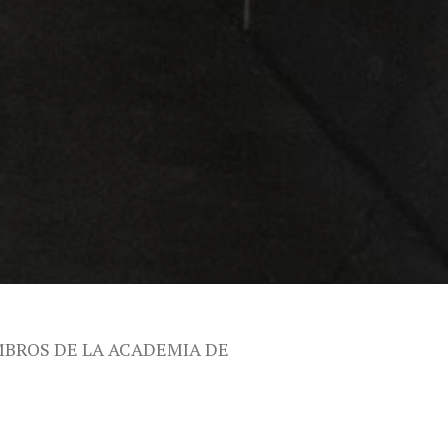
MBROS DE LA ACADEMIA DE