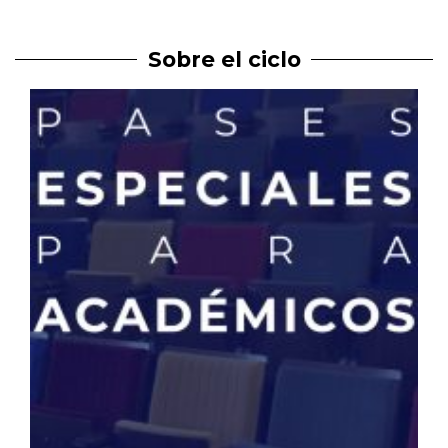
Sobre el ciclo