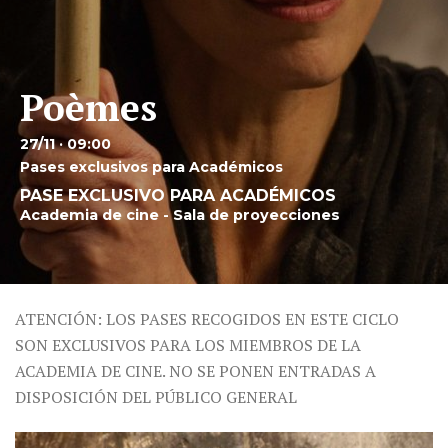
Poèmes
27/11 · 09:00
Pases exclusivos para Académicos
PASE EXCLUSIVO PARA ACADÉMICOS
Academia de cine - Sala de proyecciones
ATENCIÓN: LOS PASES RECOGIDOS EN ESTE CICLO
SON EXCLUSIVOS PARA LOS MIEMBROS DE LA
ACADEMIA DE CINE. NO SE PONEN ENTRADAS A
DISPOSICIÓN DEL PÚBLICO GENERAL