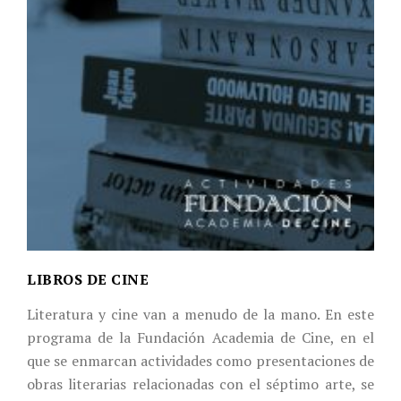
LIBROS DE CINE
Literatura y cine van a menudo de la mano. En este
programa de la Fundación Academia de Cine, en el
que se enmarcan actividades como presentaciones de
obras literarias relacionadas con el séptimo arte, se