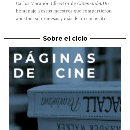
Carlos Marañón (director de
Cinemanía
). Un
homenaje a estos maestros que compartieron
amistad, sobremesas y más de un cochecito.
Sobre el ciclo