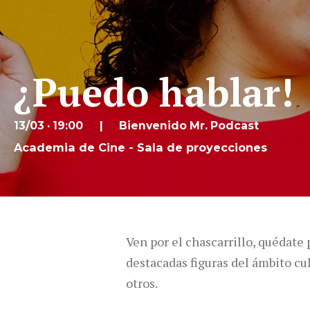
¿Puedo hablar!
13/03 · 19:00
Bienvenido Mr. Podcast
Academia de Cine - Sala de proyecciones
Ven por el chascarrillo, quédate
destacadas figuras del ámbito cu
otros.