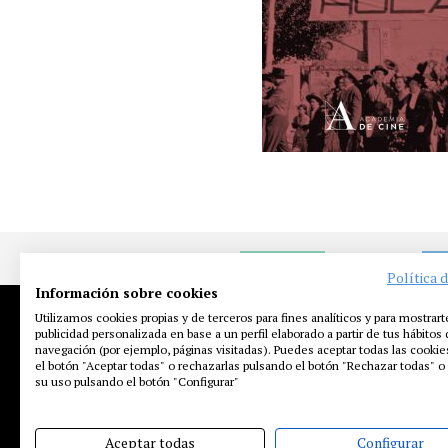
NOTICIAS
EN
Política 
Información sobre cookies
Utilizamos cookies propias y de terceros para fines analíticos y para mostrart
publicidad personalizada en base a un perfil elaborado a partir de tus hábitos
navegación (por ejemplo, páginas visitadas). Puedes aceptar todas las cooki
el botón "Aceptar todas" o rechazarlas pulsando el botón "Rechazar todas" o 
su uso pulsando el botón "Configurar"
Aceptar todas
Configurar