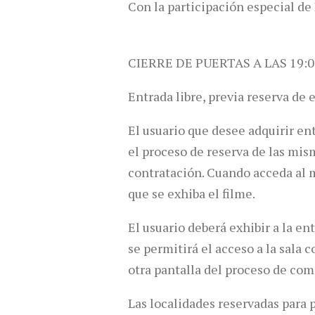
Con la participación especial de
CIERRE DE PUERTAS A LAS 19:0
Entrada libre, previa reserva de 
El usuario que desee adquirir en
el proceso de reserva de las mis
contratación. Cuando acceda al ma
que se exhiba el filme.
El usuario deberá exhibir a la en
se permitirá el acceso a la sala
otra pantalla del proceso de com
Las localidades reservadas para 