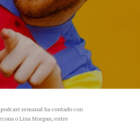
e podcast semanal ha contado con
Azcona o Lina Morgan, entre