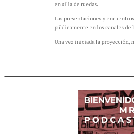
en silla de ruedas.
Las presentaciones y encuentros
públicamente en los canales de 
Una vez iniciada la proyección, n