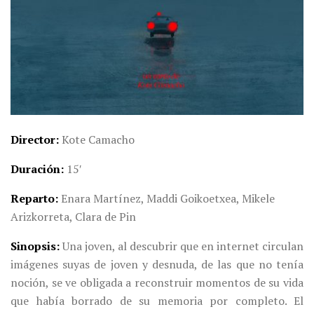
Director
Kote Camacho
Duración
15′
Reparto
Enara Martínez, Maddi Goikoetxea, Mikele
Arizkorreta, Clara de Pin
Sinopsis
Una joven, al descubrir que en internet circulan
imágenes suyas de joven y desnuda, de las que no tenía
noción, se ve obligada a reconstruir momentos de su vida
que había borrado de su memoria por completo. El