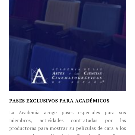
PASES EXCLUSIVOS PARA ACADÉMICOS
La Academia acoge pases especiales para sus
miembros, actividades contratadas por las
productoras para mostrar su películas de cara a los