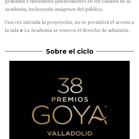
grabados y difundidos públicamente en los canales de la
Academia, incluyendo imágenes del público.
Una vez iniciada la proyección, no se permitirá el acceso a
la sala ● La Academia se reserva el derecho de admisión.
Sobre el ciclo