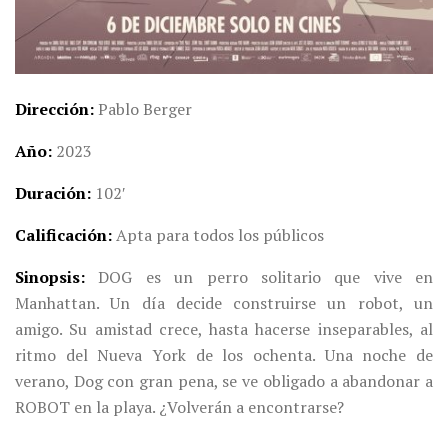
Dirección
Pablo Berger
Año
2023
Duración
102′
Calificación
Apta para todos los públicos
Sinopsis
DOG es un perro solitario que vive en
Manhattan. Un día decide construirse un robot, un
amigo. Su amistad crece, hasta hacerse inseparables, al
ritmo del Nueva York de los ochenta. Una noche de
verano, Dog con gran pena, se ve obligado a abandonar a
ROBOT en la playa. ¿Volverán a encontrarse?