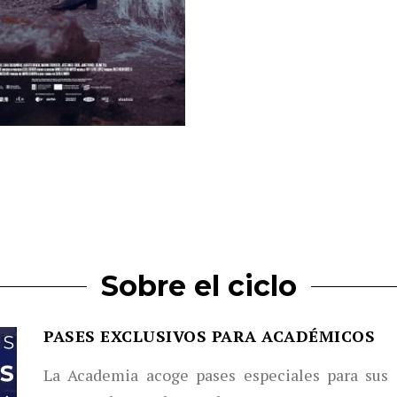
Sobre el ciclo
PASES EXCLUSIVOS PARA ACADÉMICOS
La Academia acoge pases especiales para sus 