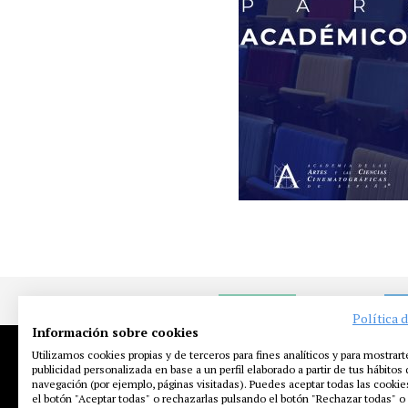
NOTICIAS
EN
Política 
Información sobre cookies
Utilizamos cookies propias y de terceros para fines analíticos y para mostrart
publicidad personalizada en base a un perfil elaborado a partir de tus hábitos
navegación (por ejemplo, páginas visitadas). Puedes aceptar todas las cooki
el botón "Aceptar todas" o rechazarlas pulsando el botón "Rechazar todas" o 