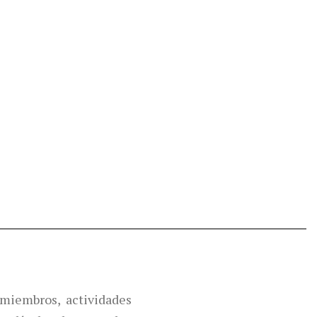
miembros, actividades