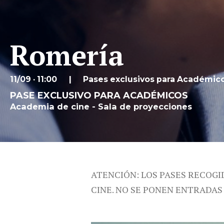
Romería
11/09 · 11:00
Pases exclusivos para Académic
PASE EXCLUSIVO PARA ACADÉMICOS
Academia de cine - Sala de proyecciones
ATENCIÓN: LOS PASES RECOGI
CINE. NO SE PONEN ENTRADAS