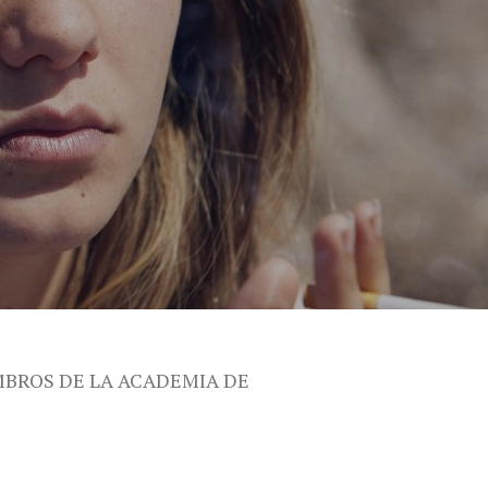
MBROS DE LA ACADEMIA DE