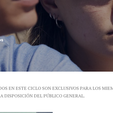
os
DOS EN ESTE CICLO SON EXCLUSIVOS PARA LOS MIE
 A DISPOSICIÓN DEL PÚBLICO GENERAL.