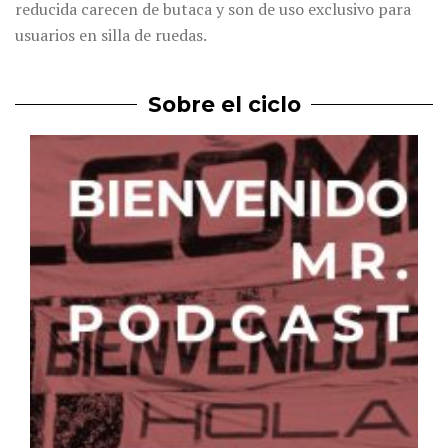
reducida carecen de butaca y son de uso exclusivo para
usuarios en silla de ruedas.
Sobre el ciclo