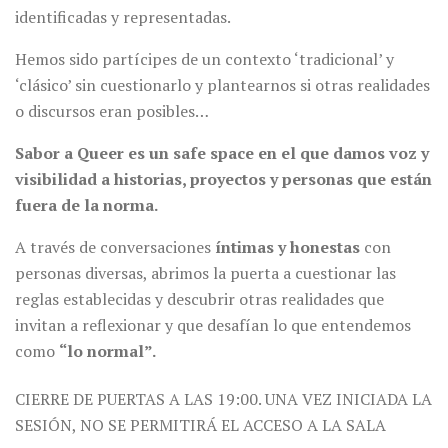
identificadas y representadas.
Hemos sido partícipes de un contexto ‘tradicional’ y
‘clásico’ sin cuestionarlo y plantearnos si otras realidades
o discursos eran posibles…
Sabor a Queer es un safe space en el que damos voz y
visibilidad a historias, proyectos y personas que están
fuera de la norma.
A través de conversaciones
íntimas y honestas
con
personas diversas, abrimos la puerta a cuestionar las
reglas establecidas y descubrir otras realidades que
invitan a reflexionar y que desafían lo que entendemos
como
“lo normal”.
CIERRE DE PUERTAS A LAS 19:00. UNA VEZ INICIADA LA
SESIÓN, NO SE PERMITIRÁ EL ACCESO A LA SALA