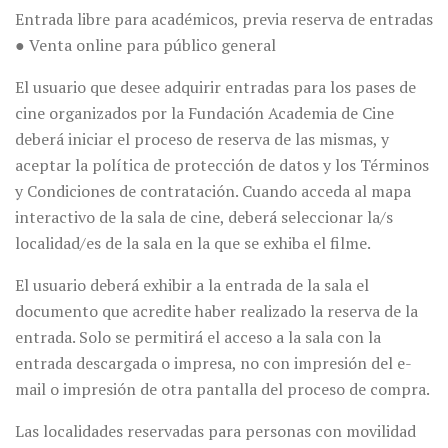
Entrada libre para académicos, previa reserva de entradas
● Venta online para público general
El usuario que desee adquirir entradas para los pases de
cine organizados por la Fundación Academia de Cine
deberá iniciar el proceso de reserva de las mismas, y
aceptar la política de protección de datos y los Términos
y Condiciones de contratación. Cuando acceda al mapa
interactivo de la sala de cine, deberá seleccionar la/s
localidad/es de la sala en la que se exhiba el filme.
El usuario deberá exhibir a la entrada de la sala el
documento que acredite haber realizado la reserva de la
entrada. Solo se permitirá el acceso a la sala con la
entrada descargada o impresa, no con impresión del e-
mail o impresión de otra pantalla del proceso de compra.
Las localidades reservadas para personas con movilidad