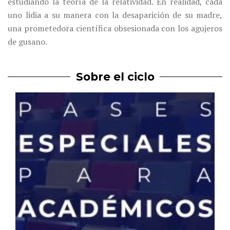
estudiando la teoría de la relatividad. En realidad, cada
uno lidia a su manera con la desaparición de su madre,
una prometedora científica obsesionada con los agujeros
de gusano.
Sobre el ciclo