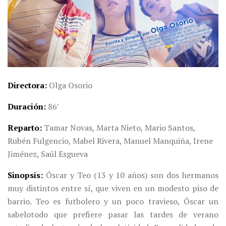
Directora
Olga Osorio
Duración
86′
Reparto
Tamar Novas, Marta Nieto, Mario Santos,
Rubén Fulgencio, Mabel Rivera, Manuel Manquiña, Irene
Jiménez, Saúl Esgueva
Sinopsis
Óscar y Teo (13 y 10 años) son dos hermanos
muy distintos entre sí, que viven en un modesto piso de
barrio. Teo es futbolero y un poco travieso, Óscar un
sabelotodo que prefiere pasar las tardes de verano