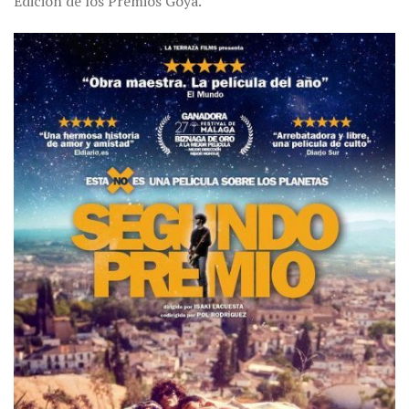
Edición de los Premios Goya.