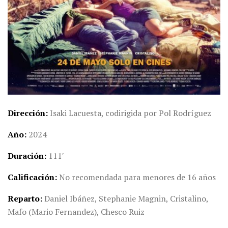
Dirección
Isaki Lacuesta, codirigida por Pol Rodríguez
Año
2024
Duración
111′
Calificación
No recomendada para menores de 16 años
Reparto
Daniel Ibáñez, Stephanie Magnin, Cristalino,
Mafo (Mario Fernandez), Chesco Ruiz