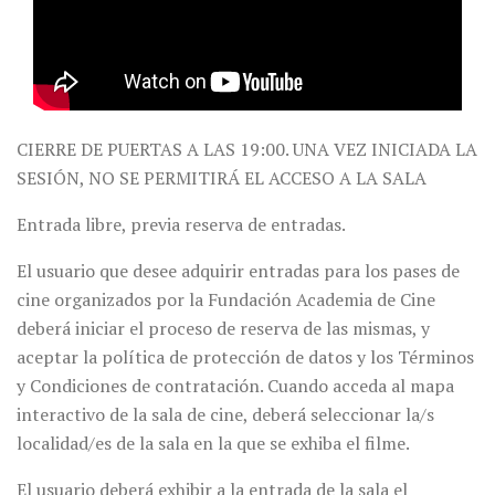
CIERRE DE PUERTAS A LAS 19:00. UNA VEZ INICIADA LA
SESIÓN, NO SE PERMITIRÁ EL ACCESO A LA SALA
Entrada libre, previa reserva de entradas.
El usuario que desee adquirir entradas para los pases de
cine organizados por la Fundación Academia de Cine
deberá iniciar el proceso de reserva de las mismas, y
aceptar la política de protección de datos y los Términos
y Condiciones de contratación. Cuando acceda al mapa
interactivo de la sala de cine, deberá seleccionar la/s
localidad/es de la sala en la que se exhiba el filme.
El usuario deberá exhibir a la entrada de la sala el