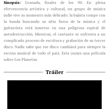
Sinopsis
Granada, finales de los 90. En plena
efervescencia artística y cultural, un grupo de música
indie vive su momento más delicado: la bajista rompe con
la banda buscando su sitio fuera de la música y el
guitarrista está inmerso en una peligrosa espiral de
autodestrucción. Mientras, el cantante se enfrenta a un
complicado proceso de escritura y grabación de su tercer
disco. Nadie sabe que ese disco cambiará para siempre la
escena musical de todo el país. Esta (no)es una película
sobre Los Planetas.
Tráiler