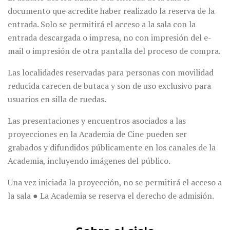
documento que acredite haber realizado la reserva de la
entrada. Solo se permitirá el acceso a la sala con la
entrada descargada o impresa, no con impresión del e-
mail o impresión de otra pantalla del proceso de compra.
Las localidades reservadas para personas con movilidad
reducida carecen de butaca y son de uso exclusivo para
usuarios en silla de ruedas.
Las presentaciones y encuentros asociados a las
proyecciones en la Academia de Cine pueden ser
grabados y difundidos públicamente en los canales de la
Academia, incluyendo imágenes del público.
Una vez iniciada la proyección, no se permitirá el acceso a
la sala ● La Academia se reserva el derecho de admisión.