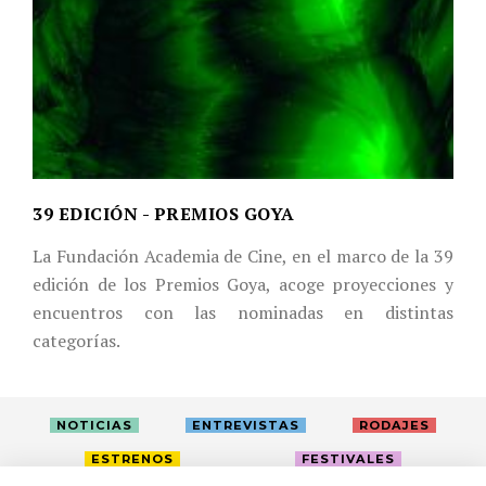
39 EDICIÓN - PREMIOS GOYA
La Fundación Academia de Cine, en el marco de la 39
edición de los Premios Goya, acoge proyecciones y
encuentros con las nominadas en distintas
categorías.
NOTICIAS
ENTREVISTAS
RODAJES
ESTRENOS
FESTIVALES