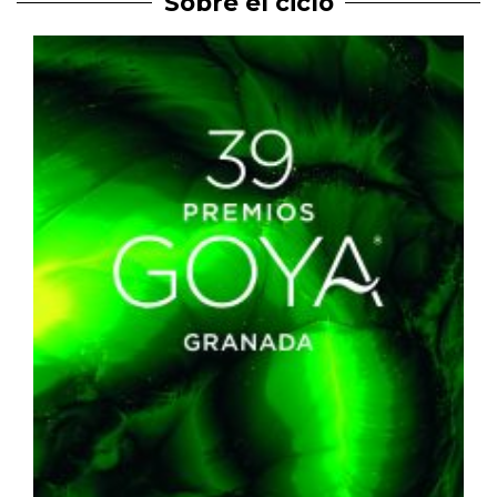
Sobre el ciclo