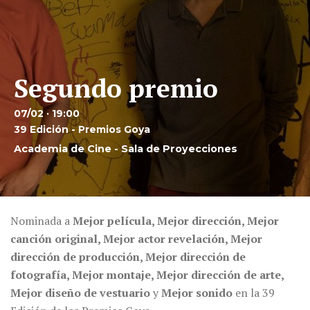
Segundo premio
07/02 · 19:00
39 Edición - Premios Goya
Academia de Cine - Sala de Proyecciones
Nominada a
Mejor película, Mejor dirección, Mejor
canción original, Mejor actor revelación, Mejor
dirección de producción, Mejor dirección de
fotografía, Mejor montaje, Mejor dirección de arte,
Mejor diseño de vestuario
y
Mejor sonido
en la 39