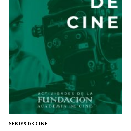
SERIES DE CINE