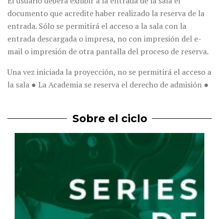
El usuario deberá exhibir a la entrada de la sala el
documento que acredite haber realizado la reserva de la
entrada. Sólo se permitirá el acceso a la sala con la
entrada descargada o impresa, no con impresión del e-
mail o impresión de otra pantalla del proceso de reserva.
Una vez iniciada la proyección, no se permitirá el acceso a
la sala ● La Academia se reserva el derecho de admisión ●
Sobre el ciclo