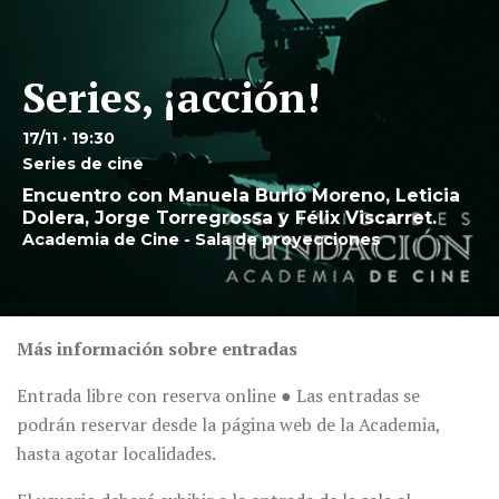
Series, ¡acción!
17/11 · 19:30
Series de cine
Encuentro con Manuela Burló Moreno, Leticia
Dolera, Jorge Torregrossa y Félix Viscarret.
Academia de Cine - Sala de proyecciones
Más información sobre entradas
Entrada libre con reserva online ● Las entradas se
podrán reservar desde la página web de la Academia,
hasta agotar localidades.