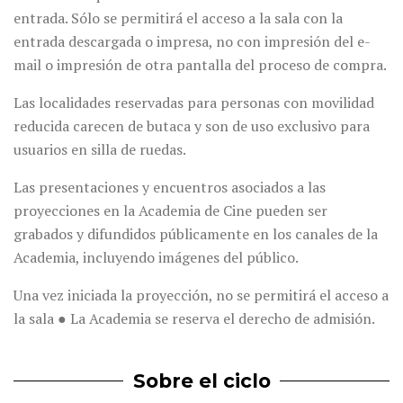
entrada. Sólo se permitirá el acceso a la sala con la
entrada descargada o impresa, no con impresión del e-
mail o impresión de otra pantalla del proceso de compra.
Las localidades reservadas para personas con movilidad
reducida carecen de butaca y son de uso exclusivo para
usuarios en silla de ruedas.
Las presentaciones y encuentros asociados a las
proyecciones en la Academia de Cine pueden ser
grabados y difundidos públicamente en los canales de la
Academia, incluyendo imágenes del público.
Una vez iniciada la proyección, no se permitirá el acceso a
la sala ● La Academia se reserva el derecho de admisión.
Sobre el ciclo