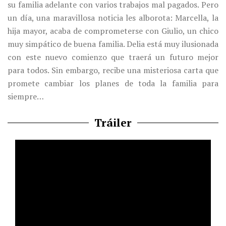
su familia adelante con varios trabajos mal pagados. Pero
un día, una maravillosa noticia les alborota: Marcella, la
hija mayor, acaba de comprometerse con Giulio, un chico
muy simpático de buena familia. Delia está muy ilusionada
con este nuevo comienzo que traerá un futuro mejor
para todos. Sin embargo, recibe una misteriosa carta que
promete cambiar los planes de toda la familia para
siempre…
Tráiler