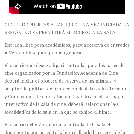
CIERRE DE PUERTAS A LAS 19:00. UNA VEZ INICIADA LA
SESIÓN, NO SE PERMITIRÁ EL ACCESO A LA SALA
Entrada libre para académicos, previa reserva de entradas
● Venta online para público general
El usuario que desee adquirir entradas para los pases de
cine organizados por la Fundación Academia de Cine
deberá iniciar el proceso de reserva de las mismas, y
aceptar la política de protección de datos y los Términos
y Condiciones de contratación. Cuando acceda al mapa
interactivo de la sala de cine, deberá seleccionar la/s
localidad/es de la sala en la que se exhiba el filme.
El usuario deberá exhibir a la entrada de la sala el
documento que acredite haber realizado la reserva de la