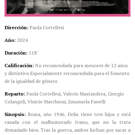
Dirección
Paola Cortellesi
Año
2024
Duración
118′
Calificación
No recomendada para menores de 12 años
y distintivo Especialmente recomendada para el fomento
de la igualdad de género
Reparto
Paola Cortellesi, Valerio Mastandrea, Giorgio
Colangeli, Vinicio Marchioni, Emanuela Fanelli
Sinopsis
Roma, año 1946. Delia tiene tres hijos y está
casada con el malhumorado Ivano, que no la trata
demasiado bien. Tras la guerra, ambos luchan por sacar a