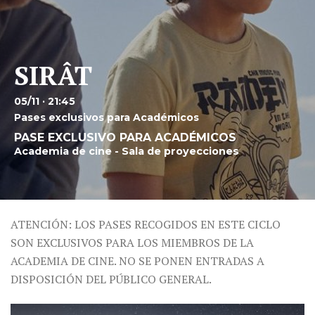
SIRÂT
05/11 · 21:45
Pases exclusivos para Académicos
PASE EXCLUSIVO PARA ACADÉMICOS
Academia de cine - Sala de proyecciones
ATENCIÓN: LOS PASES RECOGIDOS EN ESTE CICLO
SON EXCLUSIVOS PARA LOS MIEMBROS DE LA
ACADEMIA DE CINE. NO SE PONEN ENTRADAS A
DISPOSICIÓN DEL PÚBLICO GENERAL.