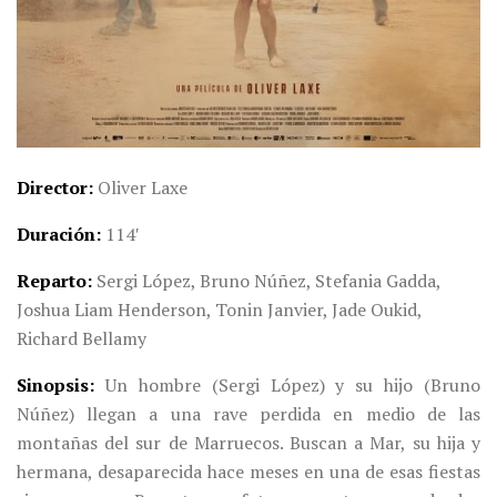
Director
Oliver Laxe
Duración
114′
Reparto
Sergi López, Bruno Núñez, Stefania Gadda,
Joshua Liam Henderson, Tonin Janvier, Jade Oukid,
Richard Bellamy
Sinopsis
Un hombre (Sergi López) y su hijo (Bruno
Núñez) llegan a una rave perdida en medio de las
montañas del sur de Marruecos. Buscan a Mar, su hija y
hermana, desaparecida hace meses en una de esas fiestas