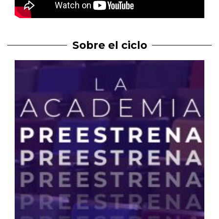
Sobre el ciclo