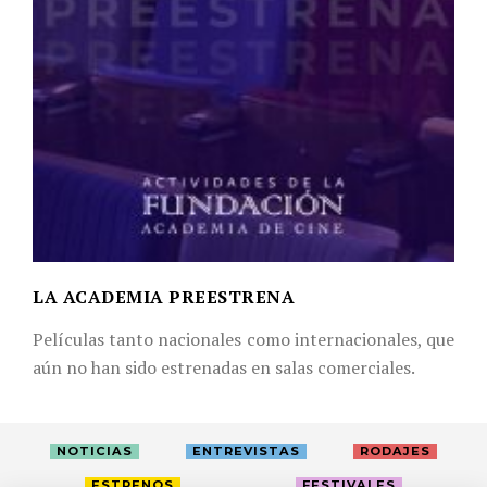
LA ACADEMIA PREESTRENA
Películas tanto nacionales como internacionales, que
aún no han sido estrenadas en salas comerciales.
NOTICIAS
ENTREVISTAS
RODAJES
ESTRENOS
FESTIVALES