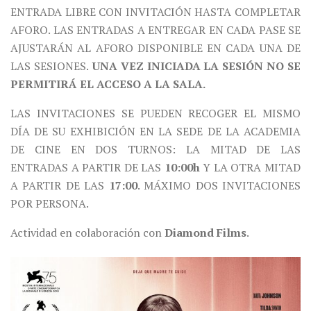
ENTRADA LIBRE CON INVITACIÓN HASTA COMPLETAR
AFORO. LAS ENTRADAS A ENTREGAR EN CADA PASE SE
AJUSTARÁN AL AFORO DISPONIBLE EN CADA UNA DE
LAS SESIONES.
UNA VEZ INICIADA LA SESIÓN NO SE
PERMITIRÁ EL ACCESO A LA SALA.
LAS INVITACIONES SE PUEDEN RECOGER EL MISMO
DÍA DE SU EXHIBICIÓN EN LA SEDE DE LA ACADEMIA
DE CINE EN DOS TURNOS: LA MITAD DE LAS
ENTRADAS A PARTIR DE LAS
10:00h
Y LA OTRA MITAD
A PARTIR DE LAS
17:00
. MÁXIMO DOS INVITACIONES
POR PERSONA.
Actividad en colaboración con
Diamond Films
.