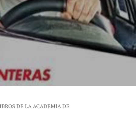
MBROS DE LA ACADEMIA DE