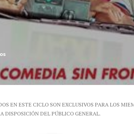
cos
DOS EN ESTE CICLO SON EXCLUSIVOS PARA LOS MIE
 A DISPOSICIÓN DEL PÚBLICO GENERAL.