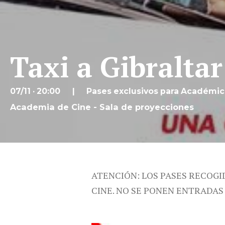
Taxi a Gibraltar
07/11 · 20:00
Pases exclusivos para Académi
Academia de Cine - Sala de proyecciones
ATENCIÓN: LOS PASES RECOGI
CINE. NO SE PONEN ENTRADAS