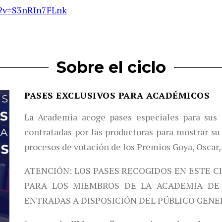
h?v=S3nRIn7FLnk
Sobre el ciclo
PASES EXCLUSIVOS PARA ACADÉMICOS
La Academia acoge pases especiales para sus 
contratadas por las productoras para mostrar su 
procesos de votación de los Premios Goya, Oscar,
ATENCIÓN: LOS PASES RECOGIDOS EN ESTE C
PARA LOS MIEMBROS DE LA ACADEMIA DE 
ENTRADAS A DISPOSICIÓN DEL PÚBLICO GENE