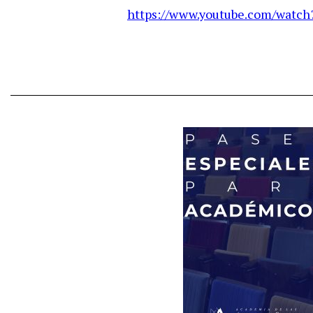
https://www.youtube.com/watc