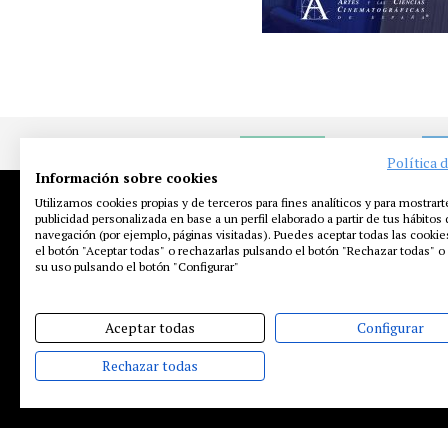
NOTICIAS
EN
Política 
Información sobre cookies
Utilizamos cookies propias y de terceros para fines analíticos y para mostrart
publicidad personalizada en base a un perfil elaborado a partir de tus hábitos
navegación (por ejemplo, páginas visitadas). Puedes aceptar todas las cooki
el botón "Aceptar todas" o rechazarlas pulsando el botón "Rechazar todas" o 
su uso pulsando el botón "Configurar"
Aceptar todas
Configurar
Rechazar todas