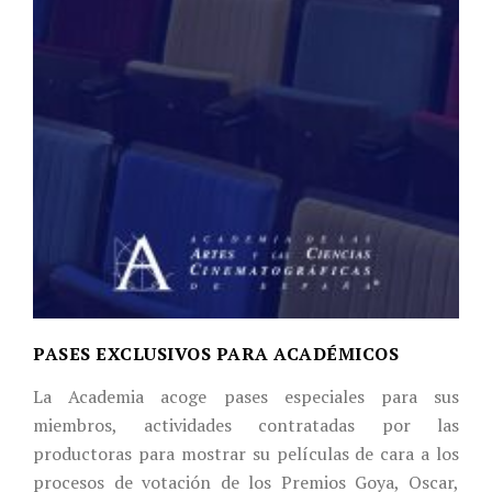
PASES EXCLUSIVOS PARA ACADÉMICOS
La Academia acoge pases especiales para sus
miembros, actividades contratadas por las
productoras para mostrar su películas de cara a los
procesos de votación de los Premios Goya, Oscar,