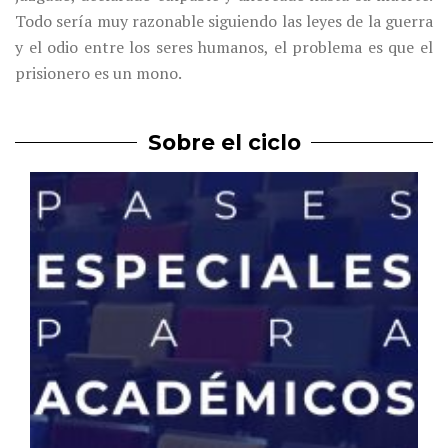
Todo sería muy razonable siguiendo las leyes de la guerra
y el odio entre los seres humanos, el problema es que el
prisionero es un mono.
Sobre el ciclo