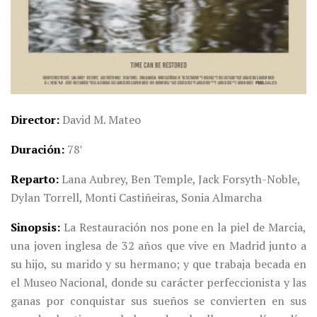
Director
David M. Mateo
Duración
78′
Reparto
Lana Aubrey, Ben Temple, Jack Forsyth-Noble,
Dylan Torrell, Monti Castiñeiras, Sonia Almarcha
Sinopsis
La Restauración nos pone en la piel de Marcia,
una joven inglesa de 32 años que vive en Madrid junto a
su hijo, su marido y su hermano; y que trabaja becada en
el Museo Nacional, donde su carácter perfeccionista y las
ganas por conquistar sus sueños se convierten en sus