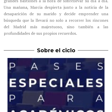
grandes bastiones a la hora de sobrellevar su día a día.
Una mañana, Marcia despierta junto a la noticia de la
desaparición de su marido y decide emprender una
búsqueda que la llevará no solo a recorrer los rincones
del Madrid más majestuoso, sino también a las
profundidades de sus propios recuerdos.
Sobre el ciclo