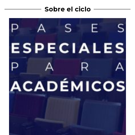
Sobre el ciclo