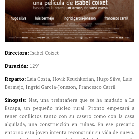
Directora
Isabel Coixet
Duración
129′
Reparto
Laia Costa, Hovik Keuchkerian, Hugo Silva, Luis
Bermejo, Ingrid García-Jonsson, Francesco Carril
Sinopsis
Nat, una treintañera que se ha mudado a La
Escapa, un pequeño núcleo rural. Pronto empezará a
tener conflictos tanto con su casero como con la casa
alquilada, una construcción en ruinas. En ese precario
entorno esta joven intenta reconstruir su vida de nuevo.