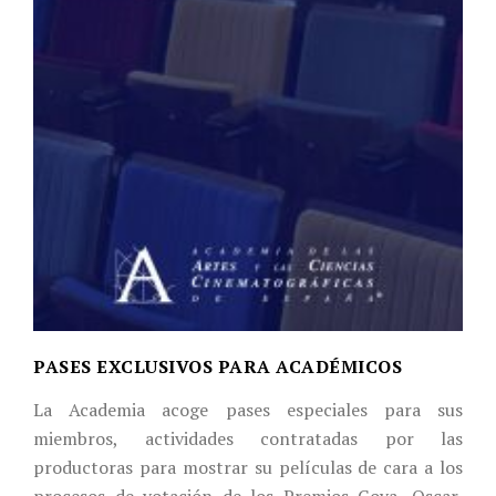
PASES EXCLUSIVOS PARA ACADÉMICOS
La Academia acoge pases especiales para sus
miembros, actividades contratadas por las
productoras para mostrar su películas de cara a los