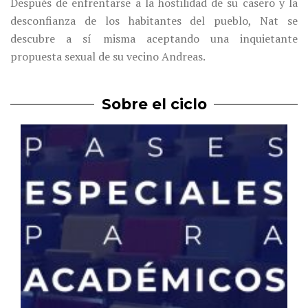
Después de enfrentarse a la hostilidad de su casero y la
desconfianza de los habitantes del pueblo, Nat se
descubre a sí misma aceptando una inquietante
propuesta sexual de su vecino Andreas.
Sobre el ciclo