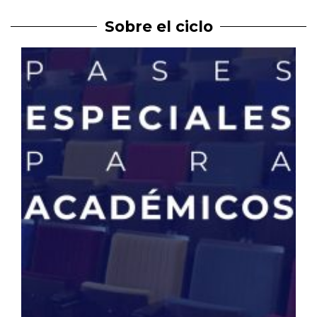
Sobre el ciclo