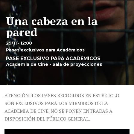
Una cabeza en la
pared
29/11 · 12:00
Pases exclusivos para Académicos
PASE EXCLUSIVO PARA ACADÉMICOS
Academia de Cine - Sala de proyecciones
ATENCIÓN: LOS PASES RECOGIDOS EN ESTE CICLO
SON EXCLUSIVOS PARA LOS MIEMBROS DE LA
ACADEMIA DE CINE. NO SE PONEN ENTRADAS A
DISPOSICIÓN DEL PÚBLICO GENERAL.