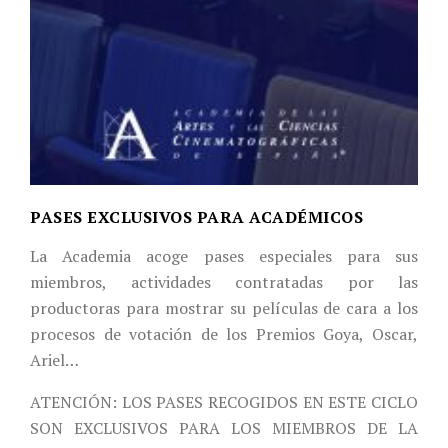
PASES EXCLUSIVOS PARA ACADÉMICOS
La Academia acoge pases especiales para sus
miembros, actividades contratadas por las
productoras para mostrar su películas de cara a los
procesos de votación de los Premios Goya, Oscar,
Ariel…
ATENCIÓN: LOS PASES RECOGIDOS EN ESTE CICLO
SON EXCLUSIVOS PARA LOS MIEMBROS DE LA