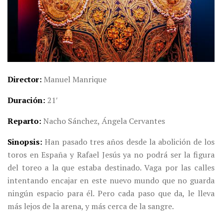
Director
Manuel Manrique
Duración
21′
Reparto
Nacho Sánchez, Ángela Cervantes
Sinopsis
Han pasado tres años desde la abolición de los
toros en España y Rafael Jesús ya no podrá ser la figura
del toreo a la que estaba destinado. Vaga por las calles
intentando encajar en este nuevo mundo que no guarda
ningún espacio para él. Pero cada paso que da, le lleva
más lejos de la arena, y más cerca de la sangre.