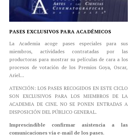
PASES EXCLUSIVOS PARA ACADÉMICOS
La Academia acoge pases especiales para sus
miembros, actividades contratadas por las
productoras para mostrar su películas de cara a los
procesos de votación de los Premios Goya, Oscar,
Ariel…
ATENCIÓN: LOS PASES RECOGIDOS EN ESTE CICLO
SON EXCLUSIVOS PARA LOS MIEMBROS DE LA
ACADEMIA DE CINE. NO SE PONEN ENTRADAS A
DISPOSICIÓN DEL PÚBLICO GENERAL.
Imprescindible confirmar asistencia a las
comunicaciones vía e-mail de los pases
.