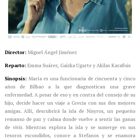
Director
Miguel Ángel Jiménez
Reparto
Emma Suárez, Gaizka Ugarte y Akilas Karafisis
Sinopsis
María es una funcionaria de cincuenta y cinco
años de Bilbao a la que diagnostican una grave
enfermedad. A pesar de eso y en contra del consejo de su
hijo, decide hacer un viaje a Grecia con sus dos mejores
amigas. Allí, descubrirá la isla de Nisyros, un pequeño
remanso de paz y calma donde vuelve a sentir las ganas
de vivir. Mientras explora la isla y se sumerge en sus
tesoros escondidos, conoce a Stefanos y se enamora