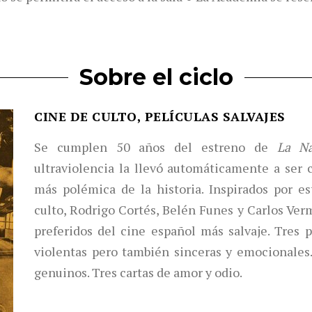
Sobre el ciclo
CINE DE CULTO, PELÍCULAS SALVAJES
Se cumplen 50 años del estreno de
La Na
ultraviolencia la llevó automáticamente a ser c
más polémica de la historia. Inspirados por es
culto, Rodrigo Cortés, Belén Funes y Carlos Ver
preferidos del cine español más salvaje. Tres p
violentas pero también sinceras y emocionales. 
genuinos. Tres cartas de amor y odio.