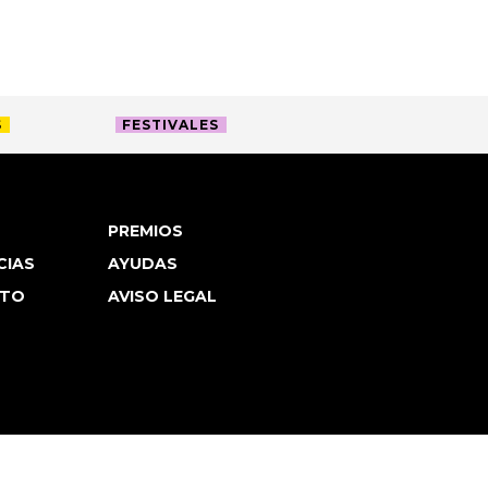
S
FESTIVALES
PREMIOS
CIAS
AYUDAS
TO
AVISO LEGAL