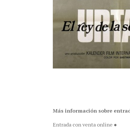
Más información sobre entra
Entrada con venta online ●