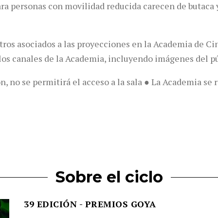
ara personas con movilidad reducida carecen de butaca y
ros asociados a las proyecciones en la Academia de Ci
os canales de la Academia, incluyendo imágenes del pú
n, no se permitirá el acceso a la sala ● La Academia se 
Sobre el ciclo
39 EDICIÓN - PREMIOS GOYA