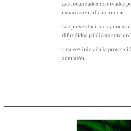
Las localidades reservadas p
usuarios en silla de ruedas.
Las presentaciones y encuent
difundidos públicamente en l
Una vez iniciada la proyecció
admisión.