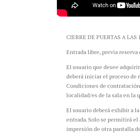
CIERRE DE PUERTAS A LAS 1
Entrada libre, previa reserva
El usuario que desee adquiri
deberá iniciar el proceso de 
Condiciones de contratación.
localidad/es de la sala en la 
El usuario deberá exhibir a l
entrada. Solo se permitirá el
impresión de otra pantalla d