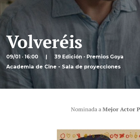
Volveréis
09/01 · 16:00
39 Edición - Premios Goya
Academia de Cine - Sala de proyecciones
Nominada a
Mejor Actor 