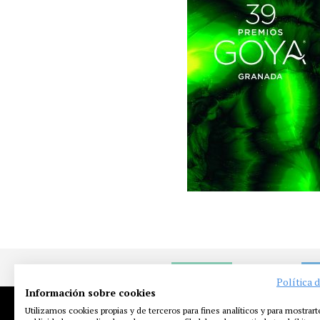
NOTICIAS
EN
Política 
Información sobre cookies
Utilizamos cookies propias y de terceros para fines analíticos y para mostrart