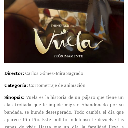
Director
Carlos Gómez-Mira Sagrado
Categoría
Cortometraje de animación
Sinopsis
Vuela es la historia de un pájaro que tiene un
ala atrofiada que le impide migrar. Abandonado por su
bandada, se hunde desesperado. Todo cambia el día que
aparece Pío-Pío. Este pollito indefenso le devuelve las
ganas de vivir. Hasta que un día la fatalidad lleva a