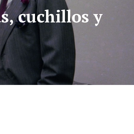
, cuchillos y