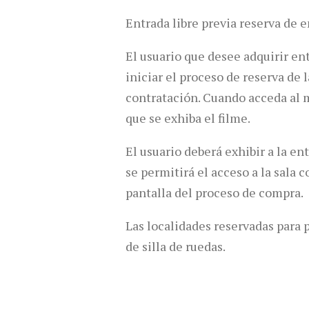
Entrada libre previa reserva de e
El usuario que desee adquirir en
iniciar el proceso de reserva de 
contratación. Cuando acceda al ma
que se exhiba el filme.
El usuario deberá exhibir a la en
se permitirá el acceso a la sala
pantalla del proceso de compra.
Las localidades reservadas para 
de silla de ruedas.