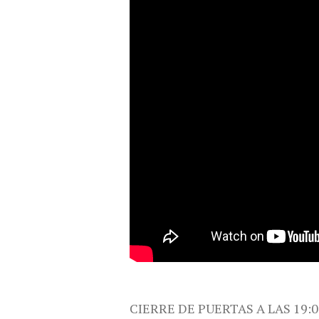
CIERRE DE PUERTAS A LAS 19:0