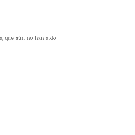
s, que aún no han sido