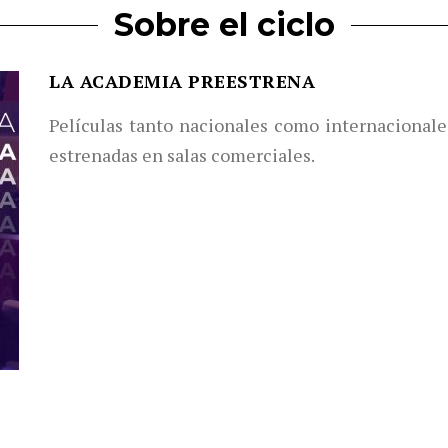
Sobre el ciclo
LA ACADEMIA PREESTRENA
Películas tanto nacionales como internacionale
estrenadas en salas comerciales.